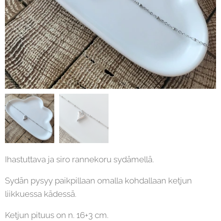
Ihastuttava ja siro rannekoru sydämellä.
Sydän pysyy paikpillaan omalla kohdallaan ketjun
liikkuessa kädessä.
Ketjun pituus on n. 16+3 cm.