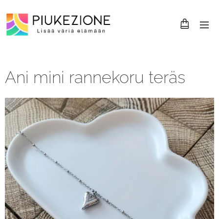
Ani mini rannekoru teräs