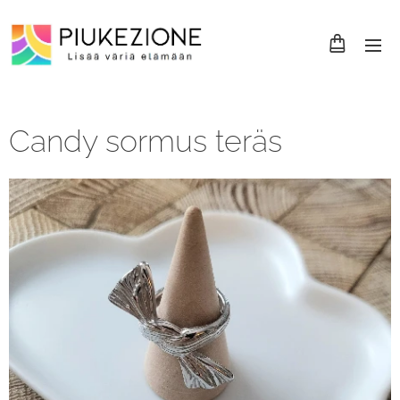
Candy sormus teräs