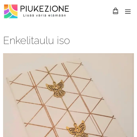
Enkelitaulu iso