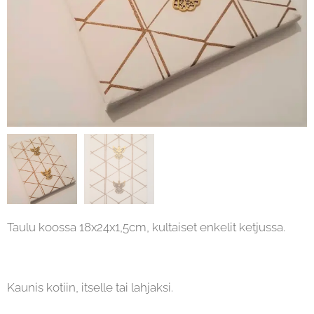
Taulu koossa 18x24x1,5cm, kultaiset enkelit ketjussa.
Kaunis kotiin, itselle tai lahjaksi.