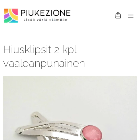
Hiusklipsit 2 kpl
vaaleanpunainen