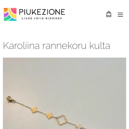
Karoliina rannekoru kulta