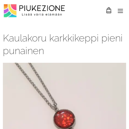
Kaulakoru karkkikeppi pieni
punainen