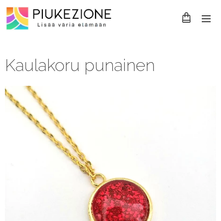
Kaulakoru punainen