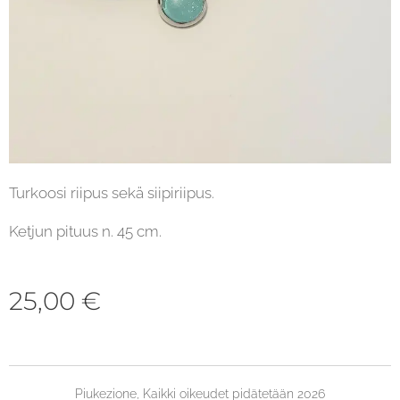
Turkoosi riipus sekä siipiriipus.
Ketjun pituus n. 45 cm.
25,00
€
Piukezione, Kaikki oikeudet pidätetään 2026