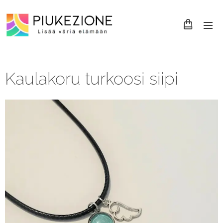
Kaulakoru turkoosi siipi