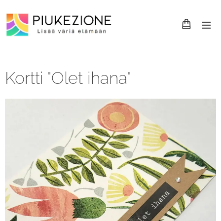
Kortti "Olet ihana"