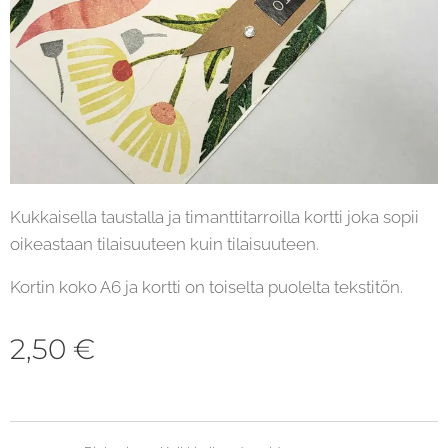
Kukkaisella taustalla ja timanttitarroilla kortti joka sopii
oikeastaan tilaisuuteen kuin tilaisuuteen.
Kortin koko A6 ja kortti on toiselta puolelta tekstitön.
2,50
€