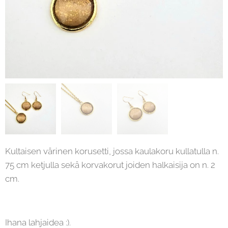
Kultaisen värinen korusetti, jossa kaulakoru kullatulla n.
75 cm ketjulla sekä korvakorut joiden halkaisija on n. 2
cm.
Ihana lahjaidea :).