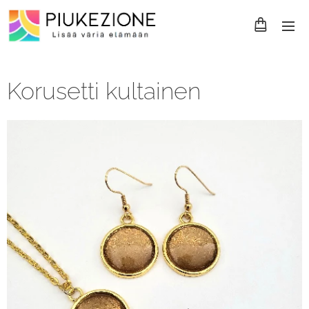
Korusetti kultainen