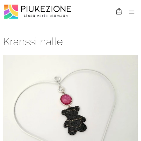
Kranssi nalle