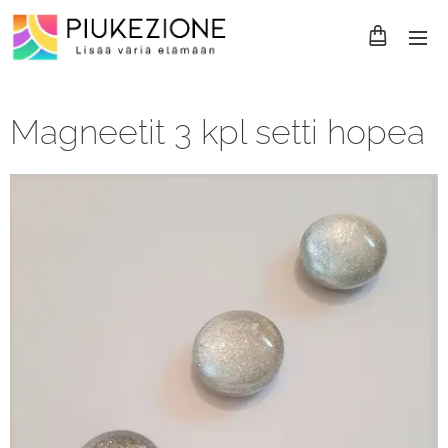
Magneetit 3 kpl setti hopea