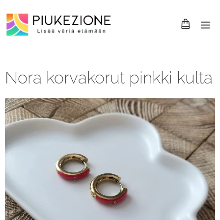
Nora korvakorut pinkki kulta