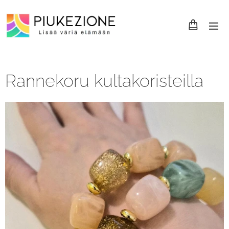
Rannekoru kultakoristeilla