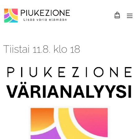
Tiistai 11.8. klo 18