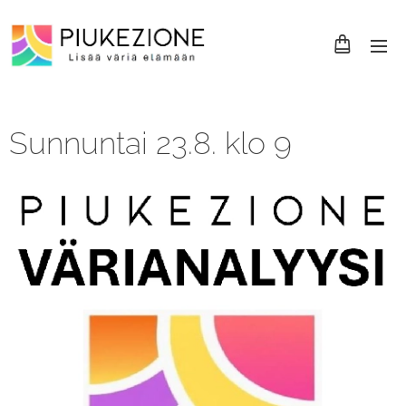
Sunnuntai 23.8. klo 9